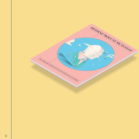
ÉDITION 2020