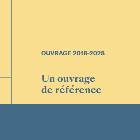
OUVRAGE 2018-2028
Un ouvrage
de référence
2020
Solidarité, proximité, économie